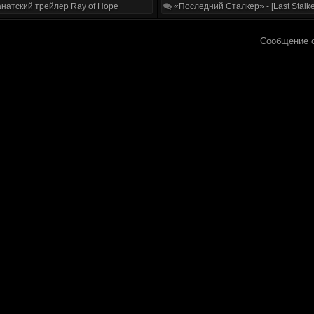
натский трейлер Ray of Hope
«Последний Сталкер» - [Last Stalke
Сообщение 