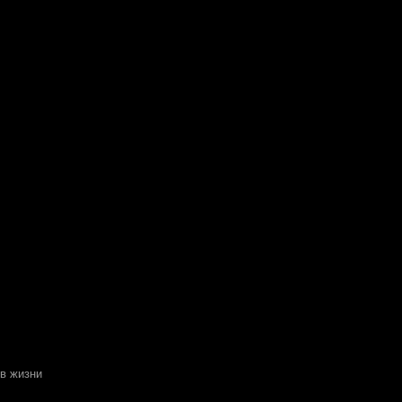
 в жизни