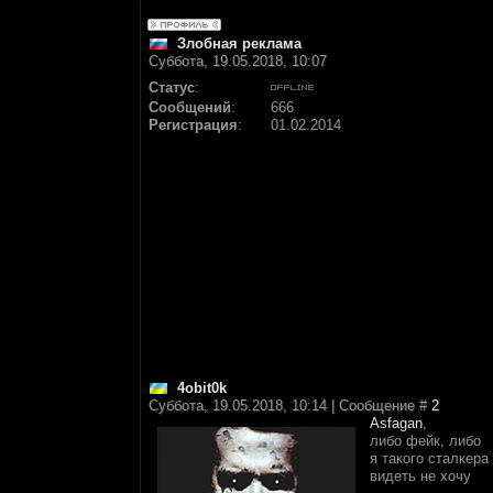
Злобная реклама
Суббота, 19.05.2018, 10:07
Статус
:
Сообщений
:
666
Регистрация
:
01.02.2014
4obit0k
Суббота, 19.05.2018, 10:14 | Сообщение #
2
Asfagan
,
либо фейк, либо
я такого сталкера
видеть не хочу