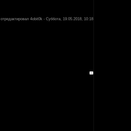
 отредактировал
4obit0k
-
Суббота, 19.05.2018, 10:18