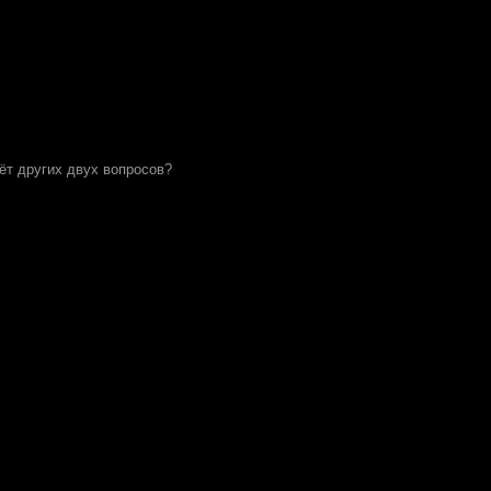
чёт других двух вопросов?