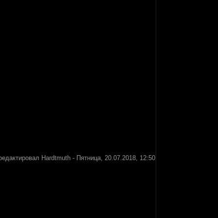
редактировал
Hardtmuth
-
Пятница, 20.07.2018, 12:50