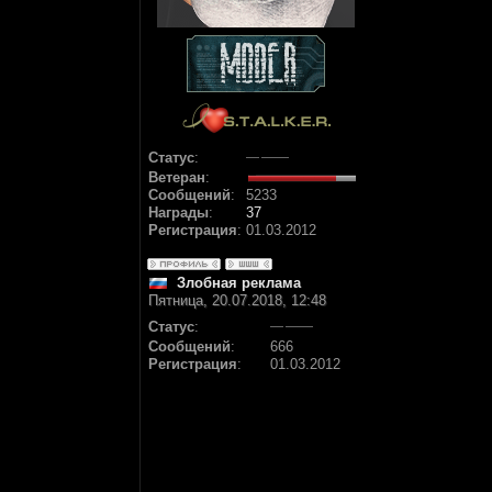
Статус
:
Ветеран
:
Сообщений
:
5233
Награды
:
37
Регистрация
:
01.03.2012
Злобная реклама
Пятница, 20.07.2018, 12:48
Статус
:
Сообщений
:
666
Регистрация
:
01.03.2012