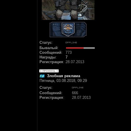
Статус
:
Бывалый
:
Сообщений
:
773
Награды
:
7
Регистрация
:
28.07.2013
Злобная реклама
Пятница, 03.08.2018, 09:29
Статус
:
Сообщений
:
666
Регистрация
:
28.07.2013