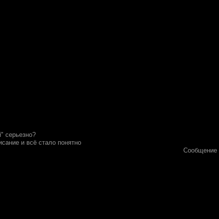
" серьезно?
исание и всё стало понятно
Сообщение 