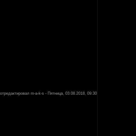
отредактировал
m-a-k-s
-
Пятница, 03.08.2018, 09:30