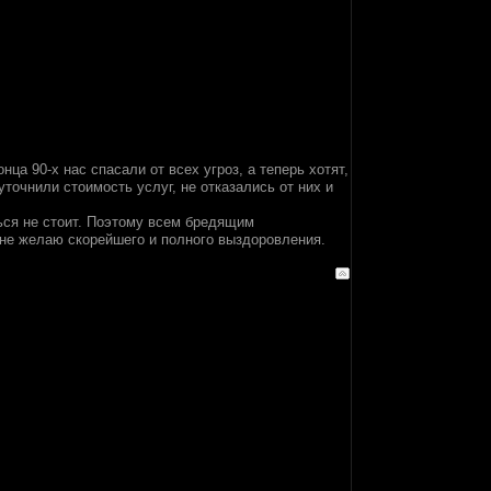
нца 90-х нас спасали от всех угроз, а теперь хотят,
уточнили стоимость услуг, не отказались от них и
ься не стоит. Поэтому всем бредящим
не желаю скорейшего и полного выздоровления.