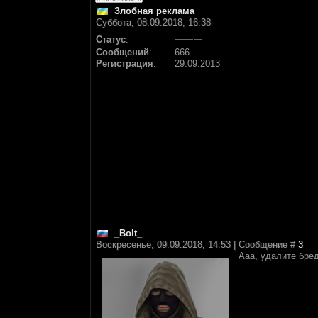
Злобная реклама
Суббота, 08.09.2018, 16:38
Статус
:
Сообщений
:
666
Регистрация
:
29.09.2013
_Bolt_
Воскресенье, 09.09.2018, 14:53 | Сообщение #
3
Ааа, удалите бре