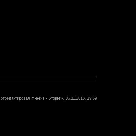
 отредактировал
m-a-k-s
-
Вторник, 06.11.2018, 19:39