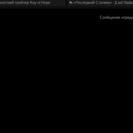
натский трейлер Ray of Hope
«Последний Сталкер» - [Last Stalke
Сообщение отред