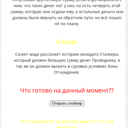
ним, что таких денег нет у них, но есть четверть этой
суммы, которую они отдали ему, а остальные деньги они
должны были вернуть на обратном пути, но всё пошло
не по плану.
О моде:
Сюжет мода расскажет историю молодого Сталкера,
который должен большую сумму денег Проводнику, а
так же он должен выжить в суровых условиях Зоны
Отчуждения.
Что готово на данный момент??
Что в разработке на данный момент и что под
вопросом?