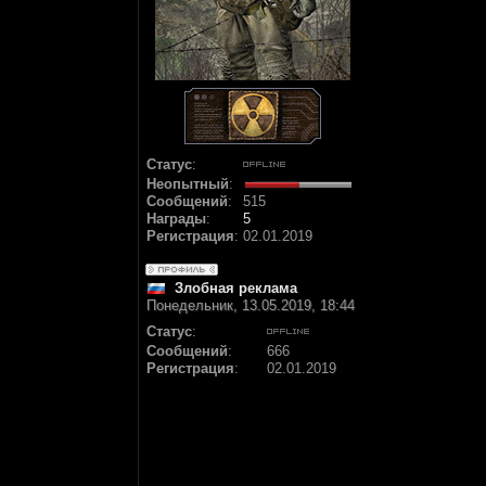
Статус
:
Неопытный
:
Сообщений
:
515
Награды
:
5
Регистрация
:
02.01.2019
Злобная реклама
Понедельник, 13.05.2019, 18:44
Статус
:
Сообщений
:
666
Регистрация
:
02.01.2019