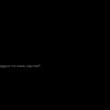
подруга что очень смуглая?