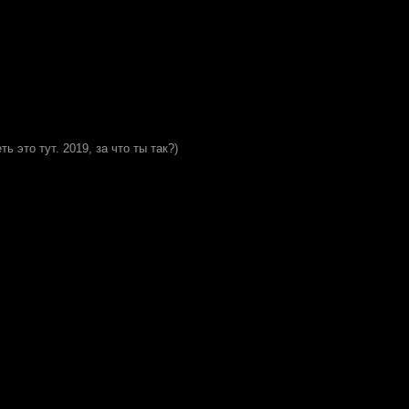
ь это тут. 2019, за что ты так?)