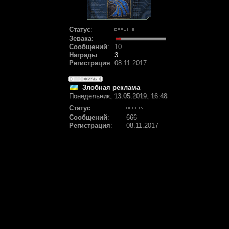
Статус
:
Зевака
:
Сообщений
:
10
Награды
:
3
Регистрация
:
08.11.2017
Злобная реклама
Понедельник, 13.05.2019, 16:48
Статус
:
Сообщений
:
666
Регистрация
:
08.11.2017