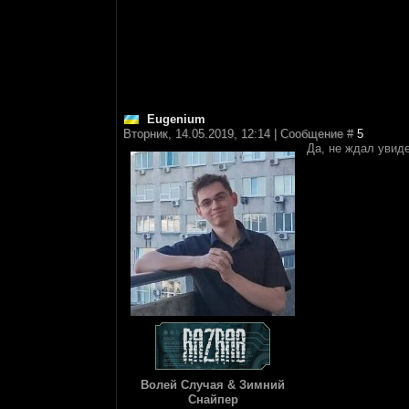
Eugenium
Вторник, 14.05.2019, 12:14 | Сообщение #
5
Да, не ждал увидет
Волей Случая & Зимний
Снайпер