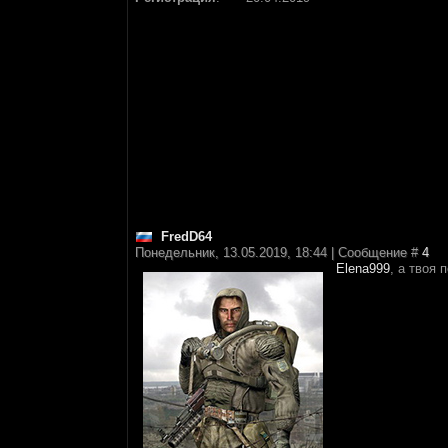
FredD64
Понедельник, 13.05.2019, 18:44 | Сообщение #
4
Elena999
, а твоя 