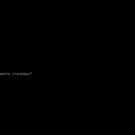
ажете, сталкеры?