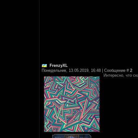
FrenzyXL
Понедельник, 13.05.2019, 16:48 | Сообщение #
2
Интересно, что ск