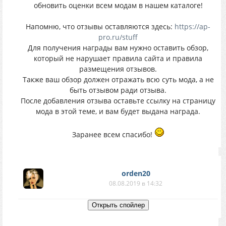
обновить оценки всем модам в нашем каталоге!
Напомню, что отзывы оставляются здесь:
https://ap-
pro.ru/stuff
Для получения награды вам нужно оставить обзор,
который не нарушает правила сайта и правила
размещения отзывов.
Также ваш обзор должен отражать всю суть мода, а не
быть отзывом ради отзыва.
После добавления отзыва оставьте ссылку на страницу
мода в этой теме, и вам будет выдана награда.
Заранее всем спасибо!
orden20
08.08.2019 в 14:32