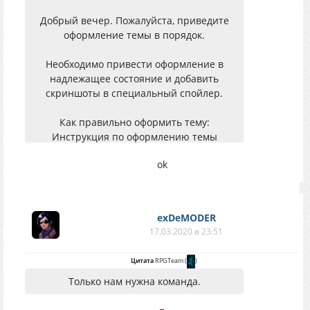
Добрый вечер. Пожалуйста, приведите
оформление темы в порядок.
Необходимо привести оформление в
надлежащее состояние и добавить
скриншоты в специальный спойлер.
Как правильно оформить тему:
Инструкция по оформлению темы
ok
exDeMODER
17.03.2020 в 23:51
Цитата
RPGTeam
(
)
Только нам нужна команда.