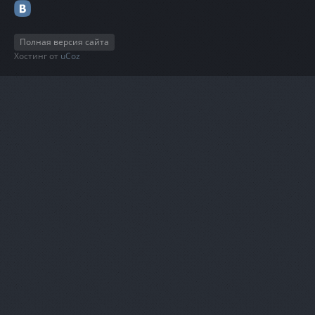
Полная версия сайта
Хостинг от
uCoz