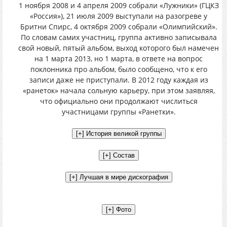
1 ноября 2008 и 4 апреля 2009 собрали «Лужники» (ГЦКЗ
«Россия»), 21 июля 2009 выступали на разогреве у
Бритни Спирс, 4 октября 2009 собрали «Олимпийский».
По словам самих участниц, группа активно записывала
свой новый, пятый альбом, выход которого был намечен
на 1 марта 2013, но 1 марта, в ответе на вопрос
поклонника про альбом, было сообщено, что к его
записи даже не приступали. В 2012 году каждая из
«ранеток» начала сольную карьеру, при этом заявляя,
что официально они продолжают числиться
участницами группы «Ранетки».