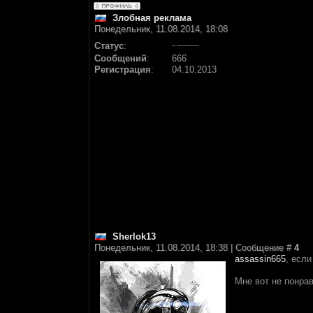
Злобная реклама
Понедельник, 11.08.2014, 18:08
Статус
:
Сообщений
:
666
Регистрация
:
04.10.2013
Sherlok13
Понедельник, 11.08.2014, 18:38 | Сообщение #
4
assassin665
, если
Мне вот не понрав