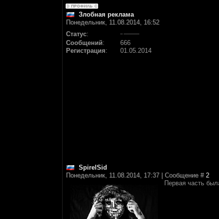
Злобная реклама
Понедельник, 11.08.2014, 16:52
Статус
:
Сообщений
:
666
Регистрация
:
01.05.2014
SpirelSid
Понедельник, 11.08.2014, 17:37 | Сообщение #
2
Первая часть был