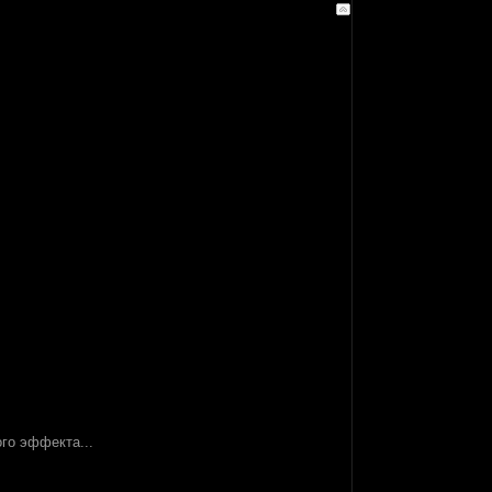
ого эффекта...