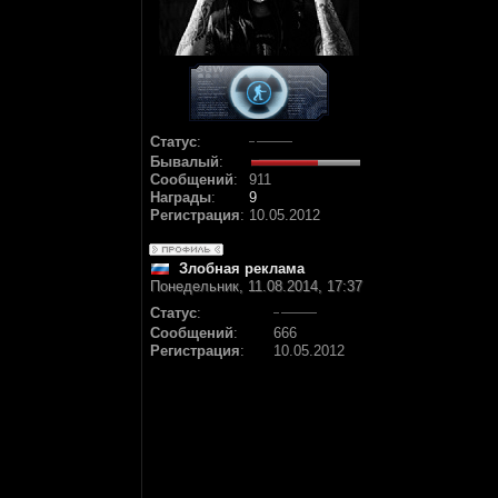
Статус
:
Бывалый
:
Сообщений
:
911
Награды
:
9
Регистрация
:
10.05.2012
Злобная реклама
Понедельник, 11.08.2014, 17:37
Статус
:
Сообщений
:
666
Регистрация
:
10.05.2012