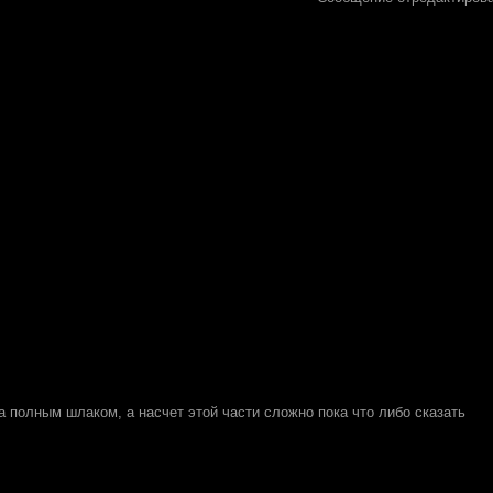
а полным шлаком, а насчет этой части сложно пока что либо сказать