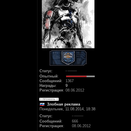
Статус
:
Опытный
:
Сообщений
:
1367
Награды
:
9
Регистрация
:
08.06.2012
Злобная реклама
Понедельник, 11.08.2014, 18:38
Статус
:
Сообщений
:
666
Регистрация
:
08.06.2012