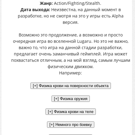
Жанр:
Action/Fighting/Stealth.
Дата выхода:
Неизвестна, на данный момент в
разработке, но не смотря на это у игры есть Alpha
версия.
Возможно это продолжение, а возможно и просто
очередная игра во вселенной Lugaru. Но это не важно,
важно то, что игра на данной стадии разработки,
предлагает очень заманчивый геймплей. Игра может
похвастаться отличным, а на мой взгляд, самым лучшим
физическим движком.
Например: