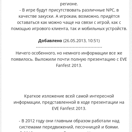
регионе.
- В игре будут присутствовать различные NPC, в
качестве закуски. А игрокам, возможно, придётся
оставаться как можно чаще на связи с игрой, как с
помощью игрового клиента, так и мобильных устройств.
Добавлено
(26.05.2013, 10:51)
---------------------------------------------
Ничего особенного, но немного информации все же
появилось. Выложили почти полную презентацию с EVE
Fanfest 2013.
Краткое изложение всей самой интересной
информации, представленной в ходе презентации на
EVE Fanfest 2013.
- В 2012 году они главным образом работали над
системами передвижений, песочницей и боями.