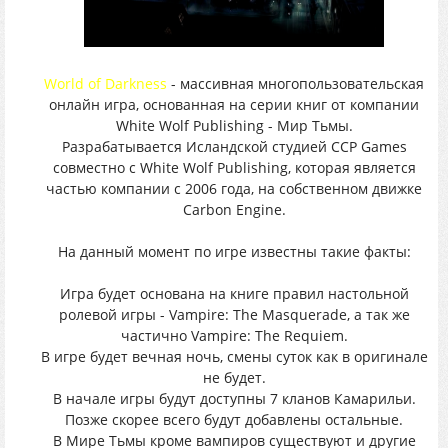
World of Darkness
- массивная многопользовательская
онлайн игра, основанная на серии книг от компании
White Wolf Publishing - Мир Тьмы.
Разрабатывается Исландской студией CCP Games
совместно с White Wolf Publishing, которая является
частью компании с 2006 года, на собственном движке
Carbon Engine.
На данный момент по игре известны такие факты:
Игра будет основана на книге правил настольной
ролевой игры - Vampire: The Masquerade, а так же
частично Vampire: The Requiem.
В игре будет вечная ночь, смены суток как в оригинале
не будет.
В начале игры будут доступны 7 кланов Камарильи.
Позже скорее всего будут добавлены остальные.
В Мире Тьмы кроме вампиров существуют и другие