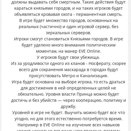
должны выдавать себя смертным. Такие действия будут
караться князьями городов, и на таких игроков будет
объявляться кровавая охота - перманентная смерть.
В игре будет множество городов, основанных на
реальных (частично) и один игровой сервер, без
зеркальных серверов.
Игроки смогут становиться Князьями городов. В игре
будет уделено много внимания политическим
моментам, на манер EVE Online.
У игроков будут свои убежища.
Из за уродливости одного из кланов - Носферату, скорее
всего для сохранения маскарада в городах будут
присутствовать Метро и Канализация.
Игра будет основана на выборе игрока, то есть драться
для достижения в ней определенных целей не
обязательно. Уровня власти Принца можно будет
достичь и без убийств — через кооперацию, политику и
дружбу.
Уровней в игре не будет. Выучить можно будет все что
угодно, но для этого естественно потребуется время.
Например в EVE Online на изучение всех навыков
уходит несколько лет реального времени, поэтому