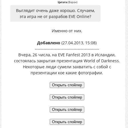
Цитата
(
Ворон
)
Выглядит очень даже хорошо. Случаем,
эта игра не от разрабов EVE Online?
Именно от них.
Добавлено
(27.04.2013, 15:08)
---------------------------------------------
Вчера, 26 числа, на EVE Fanfest 2013 в Исландии,
состоялась закрытая презентация World of Darkness.
Некоторые люди сумели захватить с собой с
презентации кое какие фотографии.