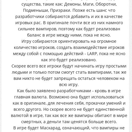
существа, такие как: Демоны, Маги, Оборотни,
Подменыши, Призраки. Позже есть шанс что
разработчики собираются добавить и их в качестве
игровых рас. В оригинале почти все из них намного
сильнее вампиров, поэтому как будет реализован
баланс в игре между ними, пока не ясно.
Игру собираются ориентировать на огромное
количество игроков, создать взаимодействие игроков
между собой с помощью действий - LARP, пока не ясно
как это будет реализовано.
Скорее всего все игроки будут начинать игру простыми
людьми и только потом смогут стать вампирами, так же
вам никто не будет запрещать остаться человеком на
всю игру.
Как было заявлено разработчиками - кровь в игре
главная валюта. Возможно она будет использоваться
как в оригинале, для лечения себя, прокачки умений и
всего другого. Но скорее всего не будет единственной
валютой в игре, так как все же вампиры обитают в мире
смертных, а деньги там ценятся больше всего.
В игре будет Маскарад, означающий, что вампиры не