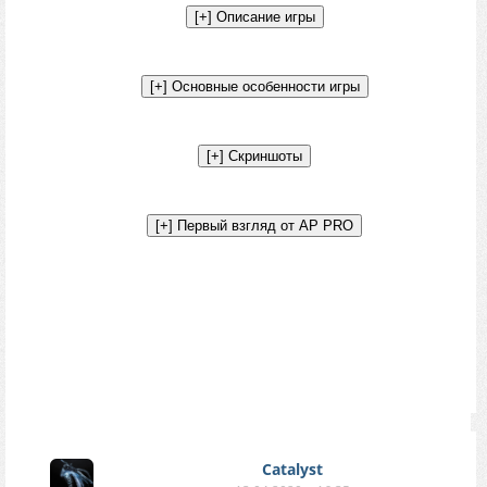
Catalyst