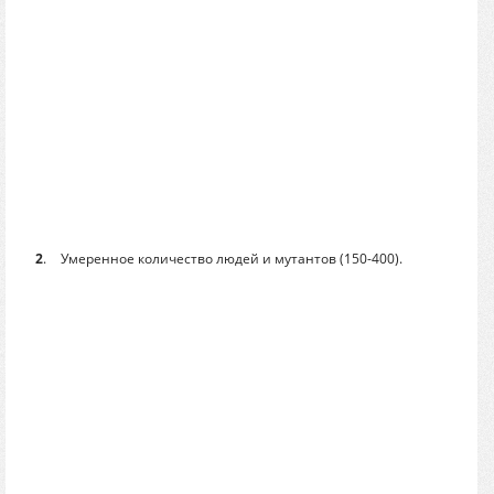
2
.
Умеренное количество людей и мутантов (150-400).