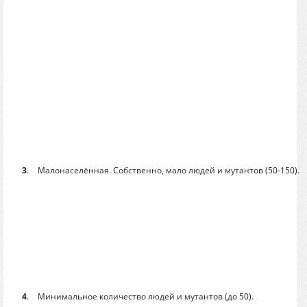
3
.
Малонаселённая. Собственно, мало людей и мутантов (50-150).
4
.
Минимальное количество людей и мутантов (до 50).