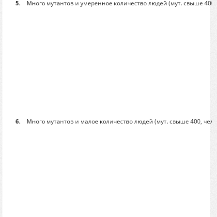
5
.
Много мутантов и умеренное количество людей (мут. свыше 400, ч
6
.
Много мутантов и малое количество людей (мут. свыше 400, чел. 