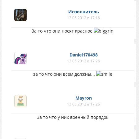
Исполнитель
13.05.2012 в 17:16
За то что они носят красное
Daniel170498
13.05.2012 в 17:26
за то что они всем должны...
Mayron
13.05.2012 в 17:26
За то что у них военный порядок