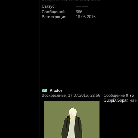
Статус
:
Сообщений
:
666
Регистрация
:
18.06.2015
Vlador
Воскресенье, 17.07.2016, 22:56 | Сообщение #
76
GuppiXGopar
, ни 