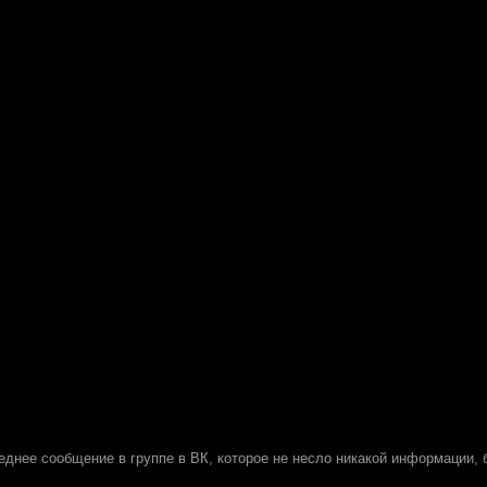
днее сообщение в группе в ВК, которое не несло никакой информации, б