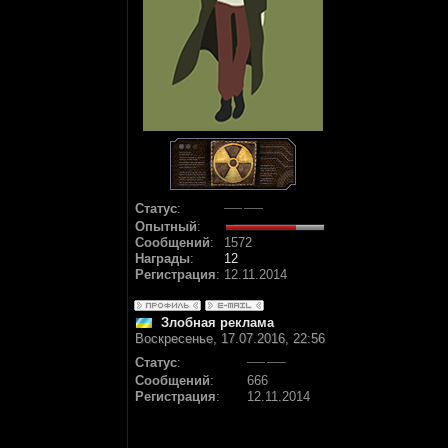
Статус
:
Опытный
:
Сообщений
:
1572
Награды
:
12
Регистрация
:
12.11.2014
Злобная реклама
Воскресенье, 17.07.2016, 22:56
Статус
:
Сообщений
:
666
Регистрация
:
12.11.2014