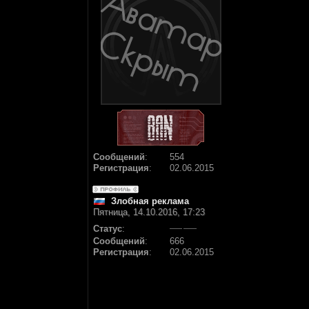
Сообщений
:
554
Регистрация
:
02.06.2015
Злобная реклама
Пятница, 14.10.2016, 17:23
Статус
:
Сообщений
:
666
Регистрация
:
02.06.2015