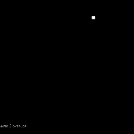
ыло 2 октября.