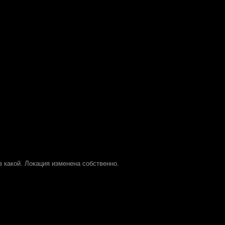
из какой. Локация изменена собственно.