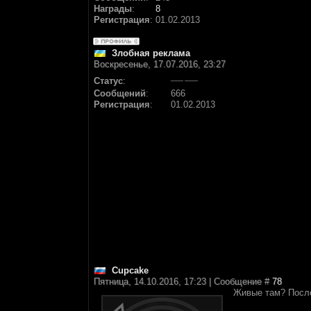
Награды
:
8
Регистрация
:
01.02.2013
Злобная реклама
Воскресенье, 17.07.2016, 23:27
Статус
:
Сообщений
:
666
Регистрация
:
01.02.2013
Cupcake
Пятница, 14.10.2016, 17:23 | Сообщение #
78
Живые там? После