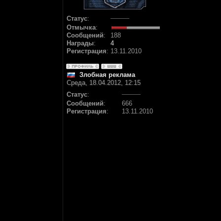
Статус
:
Отмычка
:
Сообщений
:
188
Награды
:
4
Регистрация
:
13.11.2010
Злобная реклама
Среда, 18.04.2012, 12:15
Статус
:
Сообщений
:
666
Регистрация
:
13.11.2010