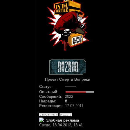
Проект Смерти Вопреки
Статус
:
Опытный
:
Сообщений
:
2022
Награды
:
8
Регистрация
:
17.07.2011
Злобная реклама
Среда, 18.04.2012, 13:41