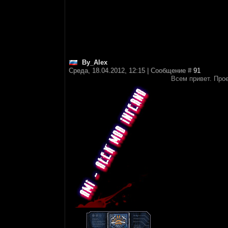
By_Alex
Среда, 18.04.2012, 12:15 | Сообщение #
91
Всем привет. Про