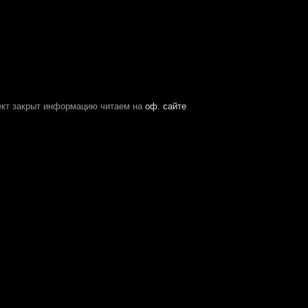
ект закрыт информацию читаем на
оф. сайте