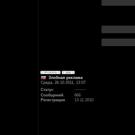
Злобная реклама
Среда, 26.10.2011, 13:07
Статус
:
Сообщений
:
666
Регистрация
:
13.11.2010