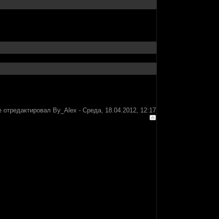
 отредактировал
By_Alex
-
Среда, 18.04.2012, 12:17