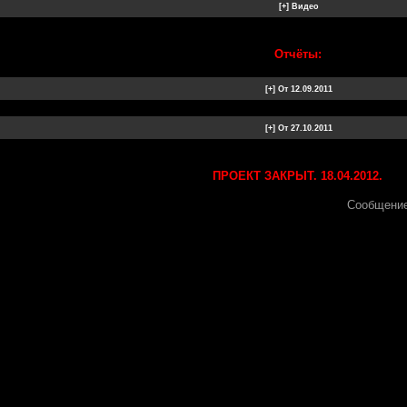
Отчёты:
ПРОЕКТ ЗАКРЫТ. 18.04.2012.
Сообщение