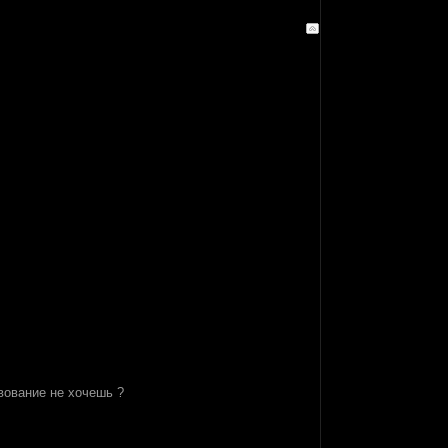
вование не хочешь ?