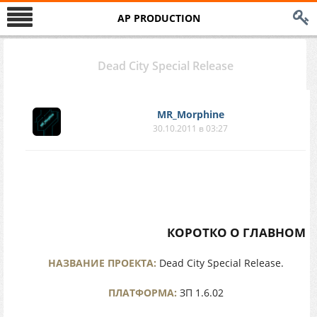
AP PRODUCTION
Dead City Special Release
MR_Morphine
30.10.2011 в 03:27
КОРОТКО О ГЛАВНОМ
НАЗВАНИЕ ПРОЕКТА:
Dead City Special Release.
ПЛАТФОРМА:
ЗП 1.6.02