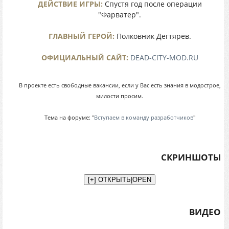
ДЕЙСТВИЕ ИГРЫ:
Спустя год после операции
"Фарватер".
ГЛАВНЫЙ ГЕРОЙ:
Полковник Дегтярёв.
ОФИЦИАЛЬНЫЙ САЙТ:
DEAD-CITY-MOD.RU
В проекте есть свободные вакансии, если у Вас есть знания в модострое,
милости просим.
Тема на форуме: "
Вступаем в команду разработчиков
"
СКРИНШОТЫ
ВИДЕО