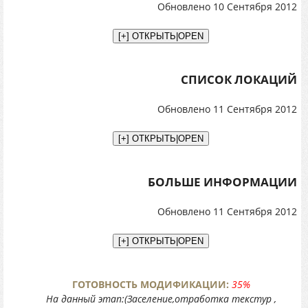
Обновлено 10 Сентября 2012
СПИСОК ЛОКАЦИЙ
Обновлено 11 Сентября 2012
БОЛЬШЕ ИНФОРМАЦИИ
Обновлено 11 Сентября 2012
ГОТОВНОСТЬ МОДИФИКАЦИИ:
35%
На данный этап:(Заселение,отработка текстур ,