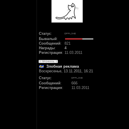
Статус
:
Бывалый
:
Сообщений
:
821
Награды
:
4
Регистрация
:
11.03.2011
Злобная реклама
Воскресенье, 13.11.2011, 16:21
Статус
:
Сообщений
:
666
Регистрация
:
11.03.2011