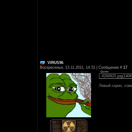
VIRUS96
Воскресенье, 13.11.2011, 14:31 | Сообщение #
17
Quote
· 4268925.jpg(140K
Левый скрин, сове