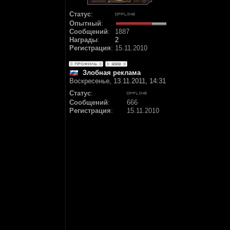
Статус
:
Опытный
:
Сообщений
:
1887
Награды
:
2
Регистрация
:
15.11.2010
Злобная реклама
Воскресенье, 13.11.2011, 14:31
Статус
:
Сообщений
:
666
Регистрация
:
15.11.2010