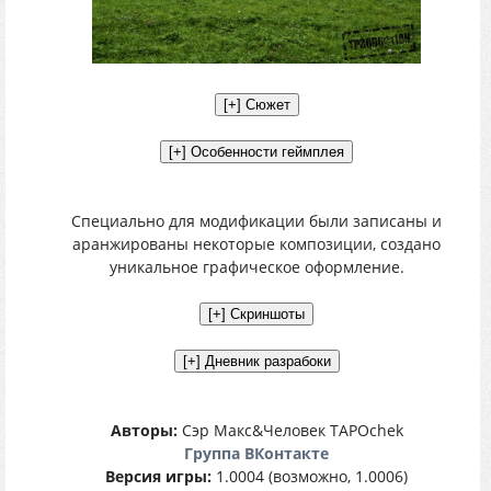
Специально для модификации были записаны и
аранжированы некоторые композиции, создано
уникальное графическое оформление.
Авторы:
Сэр Макс&Человек TAPOchek
Группа ВКонтакте
Версия игры:
1.0004 (возможно, 1.0006)