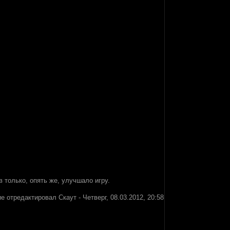
 только, опять же, улучшало игру.
е отредактировал
Скаут
-
Четверг, 08.03.2012, 20:58