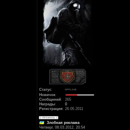
Статус
:
Новичок
:
Сообщений
:
265
Награды
:
0
Регистрация
:
26.05.2011
Злобная реклама
Четверг, 08.03.2012, 20:54