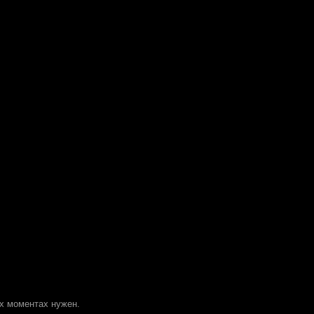
ых моментах нужен.