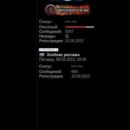
Статус
:
Опытный
:
Сообщений
:
4247
Награды
:
11
Регистрация
:
10.09.2010
Злобная реклама
Пятница, 09.03.2012, 19:30
Статус
:
Сообщений
:
666
Регистрация
:
10.09.2010