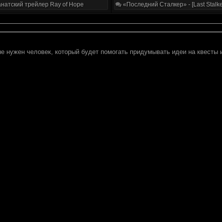
натский трейлер Ray of Hope
«Последний Сталкер» - [Last Stalke
е нужен человек, который будет помогать придумывать идеи на квесты и