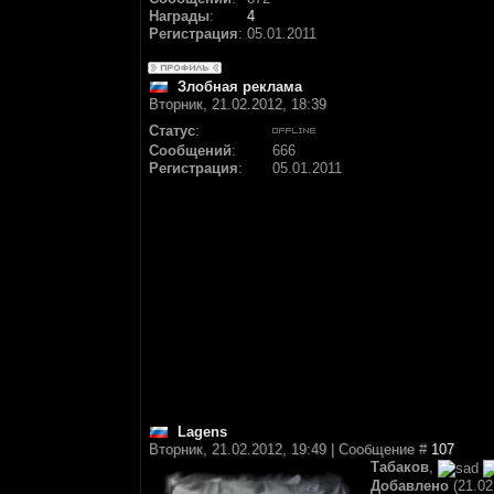
Награды
:
4
Регистрация
:
05.01.2011
Злобная реклама
Вторник, 21.02.2012, 18:39
Статус
:
Сообщений
:
666
Регистрация
:
05.01.2011
Lagens
Вторник, 21.02.2012, 19:49 | Сообщение #
107
Табаков
,
Добавлено
(21.02