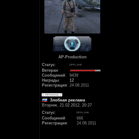
AP-Production
Статус
:
Ветеран
:
Сообщений
:
9439
Награды
:
12
Регистрация
:
24.08.2011
Злобная реклама
Вторник, 21.02.2012, 20:27
Статус
:
Сообщений
:
666
Регистрация
:
24.08.2011