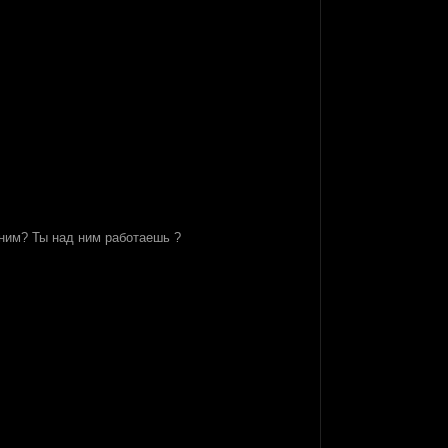
 ним? Ты над ним работаешь ?