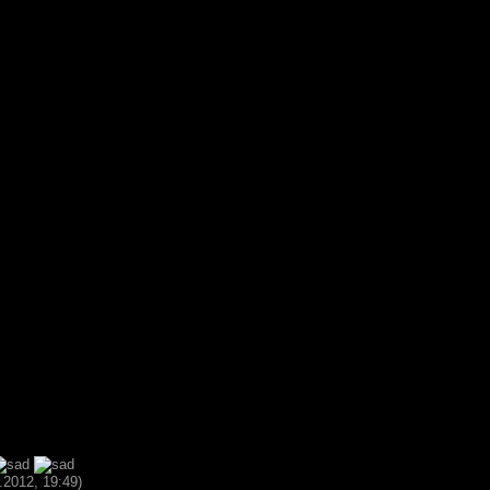
.2012, 19:49)