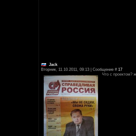
Jack
Вторник, 11.10.2011, 09:13 | Сообщение #
17
Что с проектом? 