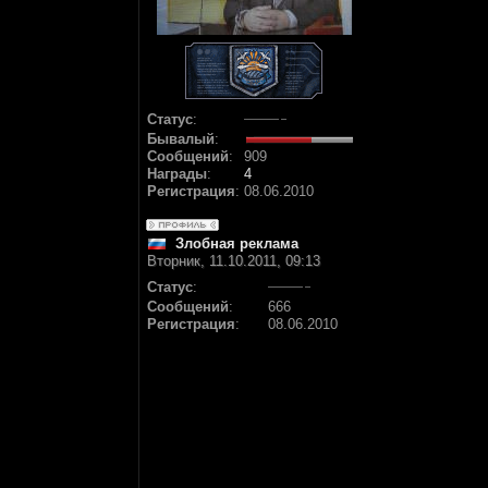
Статус
:
Бывалый
:
Сообщений
:
909
Награды
:
4
Регистрация
:
08.06.2010
Злобная реклама
Вторник, 11.10.2011, 09:13
Статус
:
Сообщений
:
666
Регистрация
:
08.06.2010