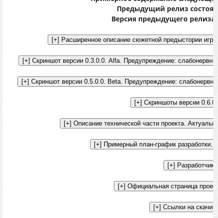
Предыдущий релиз состоял
Версия предыдущего релиза: