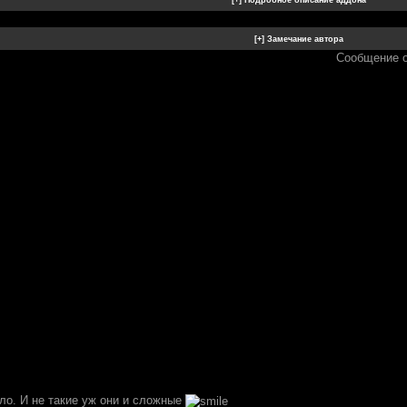
Сообщение 
ло. И не такие уж они и сложные