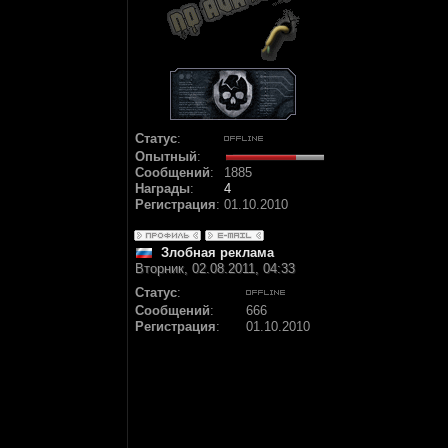
Статус
:
Опытный
:
Сообщений
:
1885
Награды
:
4
Регистрация
:
01.10.2010
Злобная реклама
Вторник, 02.08.2011, 04:33
Статус
:
Сообщений
:
666
Регистрация
:
01.10.2010