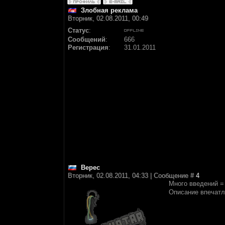
Злобная реклама
Вторник, 02.08.2011, 00:49
Статус
:
Сообщений
:
666
Регистрация
:
31.01.2011
Верес
Вторник, 02.08.2011, 04:33 | Сообщение #
4
Много введений =
Описание впечатл