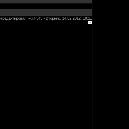
отредактировал
Rurik345
-
Вторник, 14.02.2012, 18:11