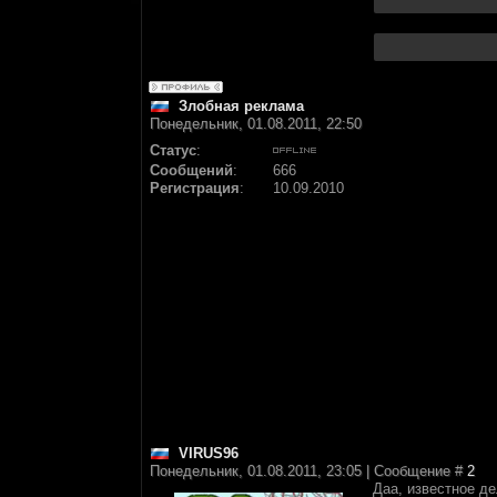
Злобная реклама
Понедельник, 01.08.2011, 22:50
Статус
:
Сообщений
:
666
Регистрация
:
10.09.2010
VIRUS96
Понедельник, 01.08.2011, 23:05 | Сообщение #
2
Даа, известное де