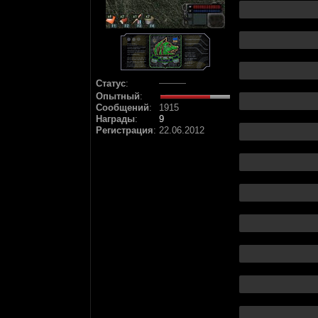
Статус
:
Опытный
:
Сообщений
:
1915
Награды
:
9
Регистрация
:
22.06.2012