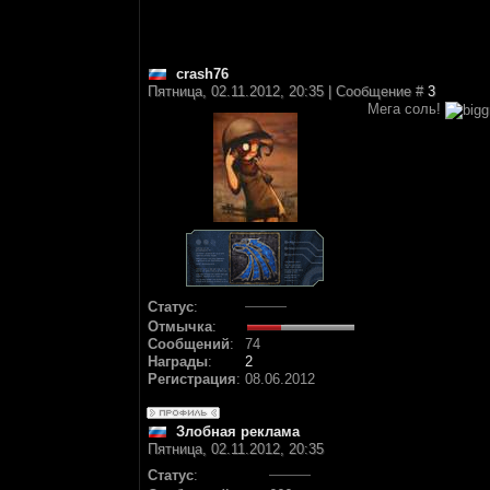
crash76
Пятница, 02.11.2012, 20:35 | Сообщение #
3
Мега соль!
Статус
:
Отмычка
:
Сообщений
:
74
Награды
:
2
Регистрация
:
08.06.2012
Злобная реклама
Пятница, 02.11.2012, 20:35
Статус
: