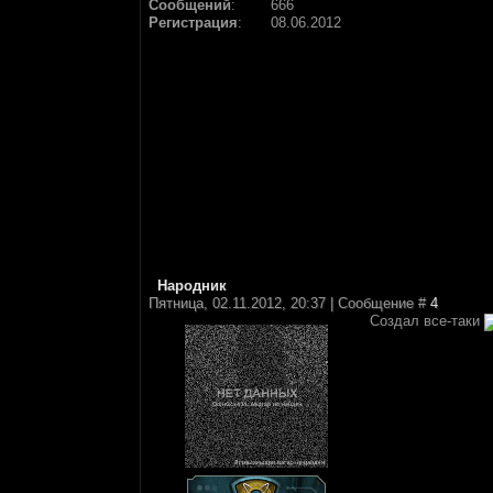
Сообщений
:
666
Регистрация
:
08.06.2012
Народник
Пятница, 02.11.2012, 20:37 | Сообщение #
4
Создал все-таки