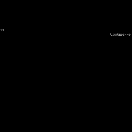
Сообщение 