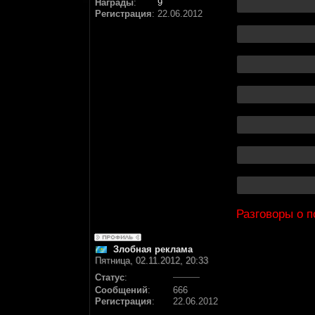
Награды
:
9
Регистрация
:
22.06.2012
Разговоры о 
Злобная реклама
Пятница, 02.11.2012, 20:33
Статус
:
Сообщений
:
666
Регистрация
:
22.06.2012