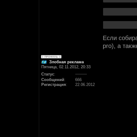
Если собира
pro), а так
Злобная реклама
Пятница, 02.11.2012, 20:33
Статус
:
Сообщений
:
666
Регистрация
:
22.06.2012