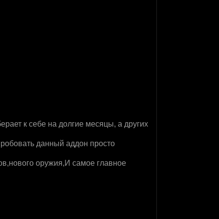
ерает к себе на долгие месяцы, а других
пробовать данный аддон просто
в,нового оружия,И самое главное