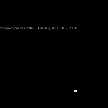
отредактировал
crash76
-
Пятница, 02.11.2012, 20:36