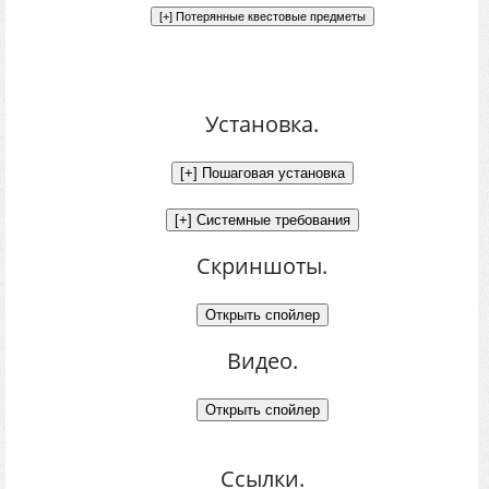
Установка.
Скриншоты.
Видео.
Ссылки.