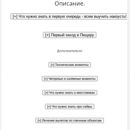
Описание.
Дополнительно