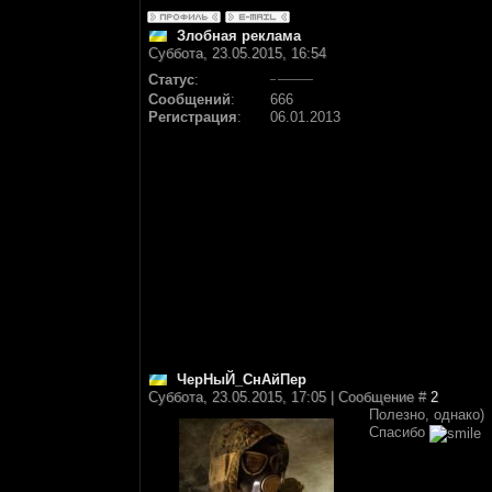
Злобная реклама
Суббота, 23.05.2015, 16:54
Статус
:
Сообщений
:
666
Регистрация
:
06.01.2013
ЧерНыЙ_СнАйПер
Суббота, 23.05.2015, 17:05 | Сообщение #
2
Полезно, однако)
Спасибо