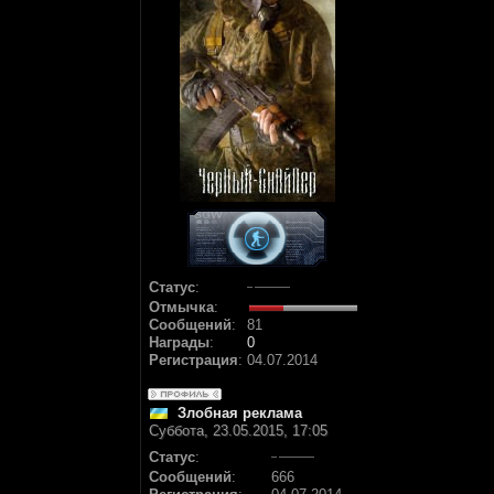
Статус
:
Отмычка
:
Сообщений
:
81
Награды
:
0
Регистрация
:
04.07.2014
Злобная реклама
Суббота, 23.05.2015, 17:05
Статус
:
Сообщений
:
666