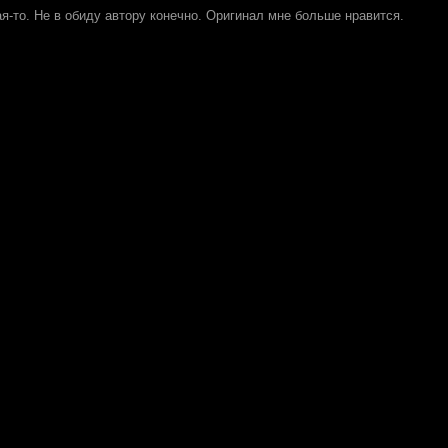
ая-то. Не в обиду автору конечно. Оригинал мне больше нравится.