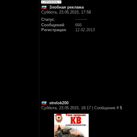
Злобная реклама
Суббота, 23.05.2015, 17:58
Статус
:
Сообщений
:
666
Регистрация
:
12.02.2013
strelok200
Суббота, 23.05.2015, 18:17 | Сообщение #
5