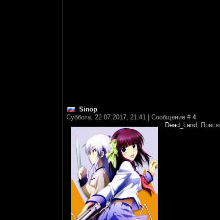
Sinop
Суббота, 22.07.2017, 21:41 | Сообщение #
4
Dead_Land
, Присв