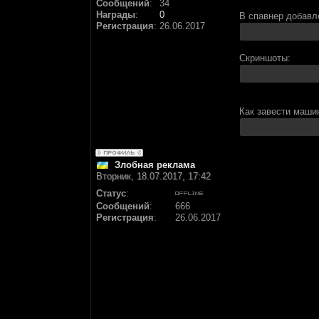
Сообщений
:
34
Награды
:
0
В спавнер добавл
Регистрация
:
26.06.2017
Скриншоты:
Как завести машин
Злобная реклама
Вторник, 18.07.2017, 17:42
Статус
:
Сообщений
:
666
Регистрация
:
26.06.2017