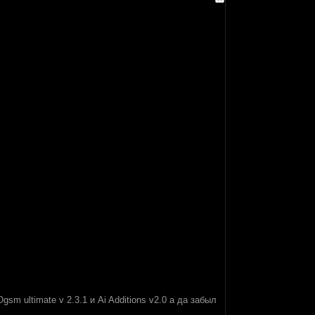
m ultimate v 2.3.1 и Ai Additions v2.0 а да забыл