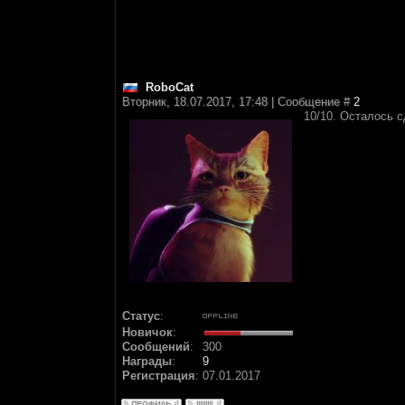
RoboCat
Вторник, 18.07.2017, 17:48 | Сообщение #
2
10/10. Осталось с
Статус
:
Новичок
:
Сообщений
:
300
Награды
:
9
Регистрация
:
07.01.2017