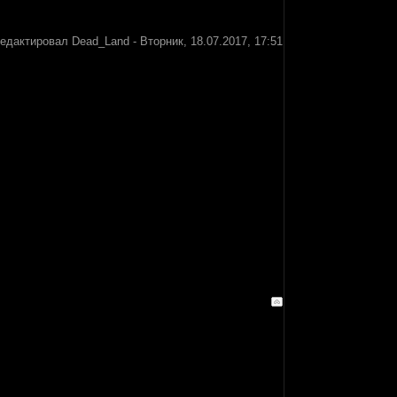
редактировал
Dead_Land
-
Вторник, 18.07.2017, 17:51