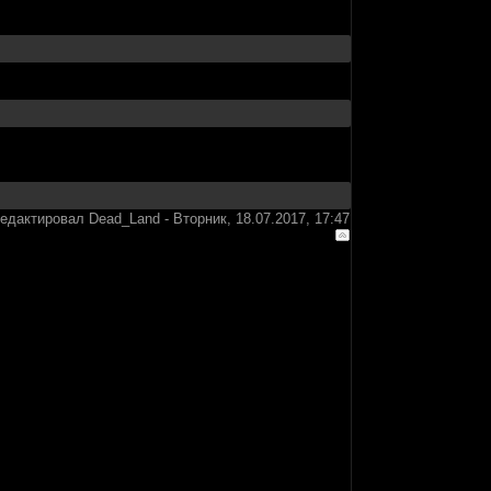
редактировал
Dead_Land
-
Вторник, 18.07.2017, 17:47