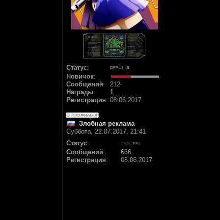
Статус
:
Новичок
:
Сообщений
:
212
Награды
:
1
Регистрация
:
08.06.2017
Злобная реклама
Суббота, 22.07.2017, 21:41
Статус
:
Сообщений
:
666
Регистрация
:
08.06.2017