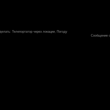
делать: Телепортатор через локации, Погоду
Сообщение 