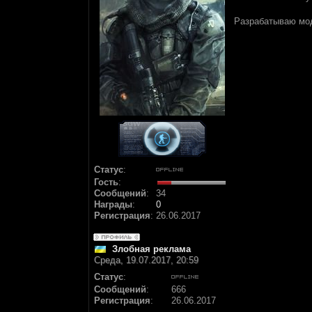
Разрабатываю мо
Статус
:
Гость
:
Сообщений
:
34
Награды
:
0
Регистрация
:
26.06.2017
Злобная реклама
Среда, 19.07.2017, 20:59
Статус
:
Сообщений
:
666
Регистрация
:
26.06.2017