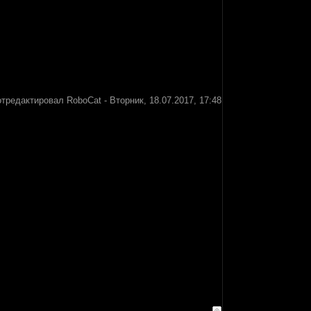
отредактировал
RoboCat
-
Вторник, 18.07.2017, 17:48