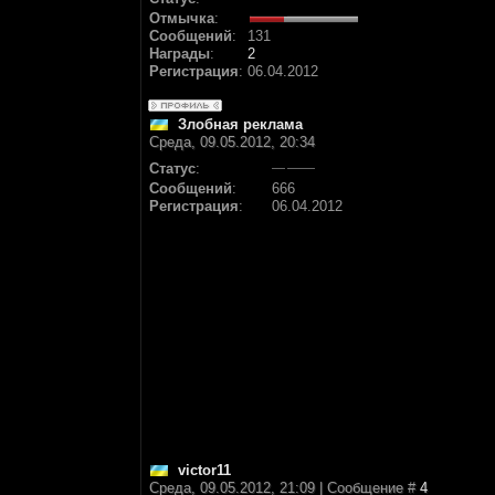
Отмычка
:
Сообщений
:
131
Награды
:
2
Регистрация
:
06.04.2012
Злобная реклама
Среда, 09.05.2012, 20:34
Статус
:
Сообщений
:
666
Регистрация
:
06.04.2012
victor11
Среда, 09.05.2012, 21:09 | Сообщение #
4