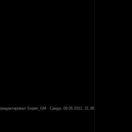
тредактировал
Sniper_GM
-
Среда, 09.05.2012, 21:38