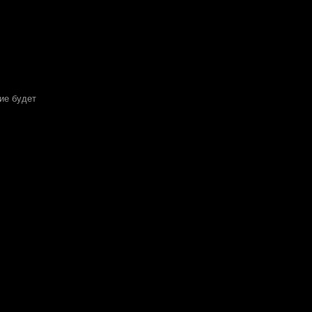
ие будет