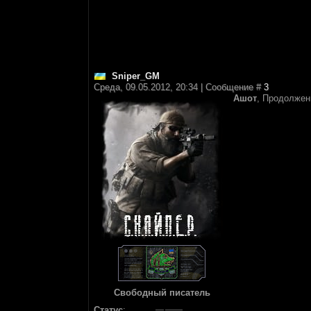
Sniper_GM
Среда, 09.05.2012, 20:34 | Сообщение #
3
Ашот
, Продолжен
Свободный писатель
Статус
: