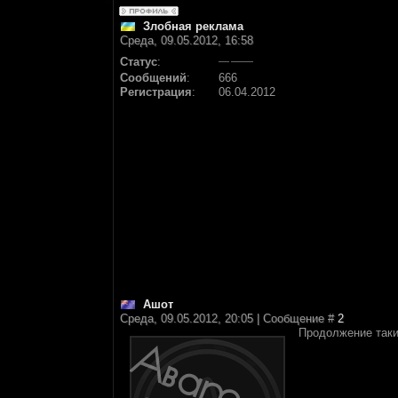
Злобная реклама
Среда, 09.05.2012, 16:58
Статус
:
Сообщений
:
666
Регистрация
:
06.04.2012
Ашот
Среда, 09.05.2012, 20:05 | Сообщение #
2
Продолжение таки 