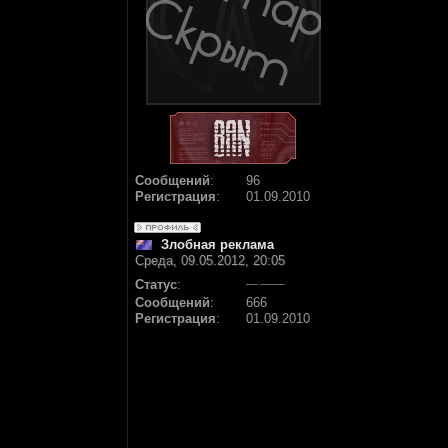
Сообщений
:
96
Регистрация
:
01.09.2010
Злобная реклама
Среда, 09.05.2012, 20:05
Статус
:
Сообщений
:
666
Регистрация
:
01.09.2010