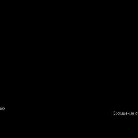
жаю
Сообщение о