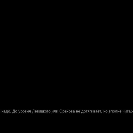
надо. До уровня Левицкого или Орехова не дотягивает, но вполне читаб