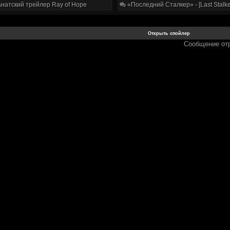
натский трейлер Ray of Hope
«Последний Сталкер» - [Last Stalke
Сообщение от