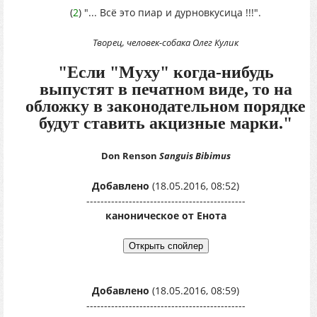
(
2
) "... Всё это пиар и дурновкусица !!!".
Творец, человек-собака Олег Кулик
"Если "Муху" когда-нибудь
выпустят в печатном виде, то на
обложку в законодательном порядке
будут ставить акцизные марки."
Don Renson
Sanguis Bibimus
Добавлено
(18.05.2016, 08:52)
---------------------------------------------
каноническое от Енота
Добавлено
(18.05.2016, 08:59)
---------------------------------------------