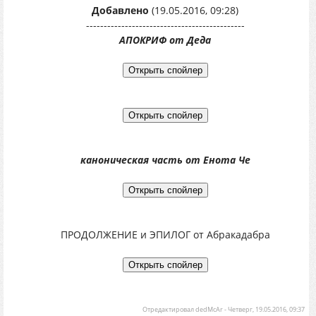
Добавлено
(19.05.2016, 09:28)
---------------------------------------------
АПОКРИФ от Деда
каноническая часть от Енота Че
ПРОДОЛЖЕНИЕ и ЭПИЛОГ от Абракадабра
Отредактировал
dedMcAr
-
Четверг, 19.05.2016, 09:37