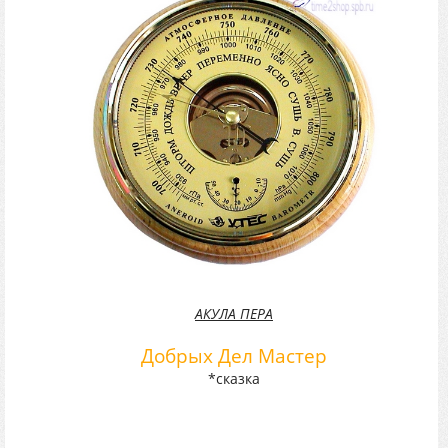
АКУЛА ПЕРА
Добрых Дел Мастер
*сказка