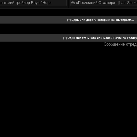
натский трейлер Ray of Hope
«Последний Сталкер» - [Last Stalke
Сообщение отред