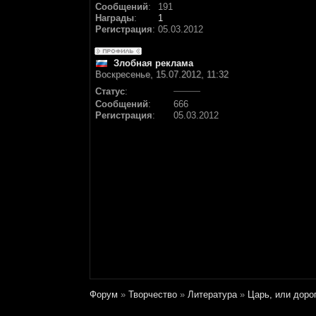
Сообщений
:
191
Награды
:
1
Регистрация
:
05.03.2012
Злобная реклама
Воскресенье, 15.07.2012, 11:32
Статус
:
Сообщений
:
666
Регистрация
:
05.03.2012
Форум
»
Творчество
»
Литература
»
Царь, или дор