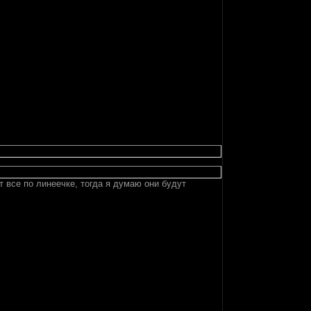
т все по линеечке, тогда я думаю они будут