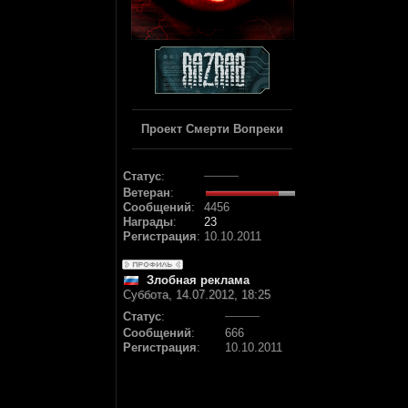
Проект Смерти Вопреки
Статус
:
Ветеран
:
Сообщений
:
4456
Награды
:
23
Регистрация
:
10.10.2011
Злобная реклама
Суббота, 14.07.2012, 18:25
Статус
:
Сообщений
:
666
Регистрация
:
10.10.2011