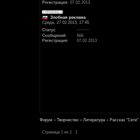
Регистрация
:
07.02.2013
Злобная реклама
Среда, 27.02.2013, 17:45
Статус
:
Сообщений
:
666
Регистрация
:
07.02.2013
Форум
»
Творчество
»
Литература
»
Рассказ "Сети"
Страница
1
из
1
1