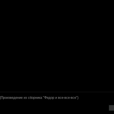
(Произведение из сборника "Федор и все-все-все")