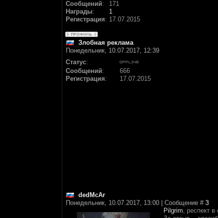
Сообщений
:
171
Награды
:
1
Регистрация
:
17.07.2015
Злобная реклама
Понедельник, 10.07.2017, 12:39
Статус
:
Сообщений
:
666
Регистрация
:
17.07.2015
dedMcAr
Понедельник, 10.07.2017, 13:00 | Сообщение #
3
Pilgrim
, респект в