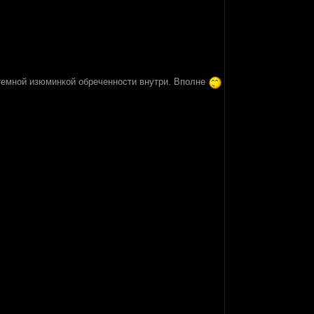
 темной изюминкой обреченности внутри. Вполне