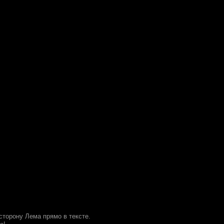
 сторону Лема прямо в тексте.