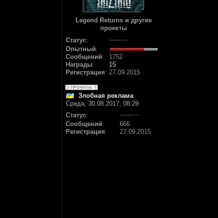
Legend Returns и другие
проекты
Статус
:
Опытный
:
Сообщений
:
1752
Награды
:
15
Регистрация
:
27.09.2015
Злобная реклама
Среда, 30.08.2017, 08:29
Статус
:
Сообщений
:
666
Регистрация
:
27.09.2015