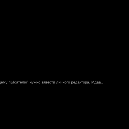
ему пЫсателю" нужно завести личного редактора. Мдаа..