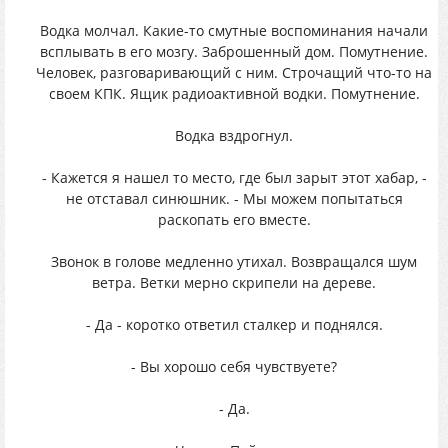
Водка молчал. Какие-то смутные воспоминания начали
всплывать в его мозгу. Заброшенный дом. Помутнение.
Человек, разговаривающий с ним. Строчащий что-то на
своем КПК. Ящик радиоактивной водки. Помутнение.
Водка вздрогнул.
- Кажется я нашел то место, где был зарыт этот хабар, -
не отставал синюшник. - Мы можем попытаться
раскопать его вместе.
Звонок в голове медленно утихал. Возвращался шум
ветра. Ветки мерно скрипели на дереве.
- Да - коротко ответил сталкер и поднялся.
- Вы хорошо себя чувствуете?
- Да.