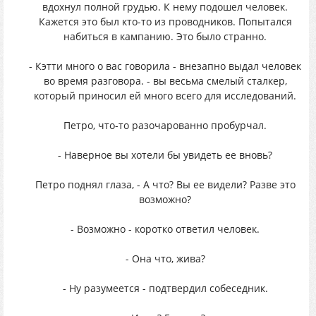
вдохнул полной грудью. К нему подошел человек.
Кажется это был кто-то из проводников. Попытался
набиться в кампанию. Это было странно.
- Кэтти много о вас говорила - внезапно выдал человек
во время разговора. - вы весьма смелый сталкер,
который приносил ей много всего для исследований.
Петро, что-то разочарованно пробурчал.
- Наверное вы хотели бы увидеть ее вновь?
Петро поднял глаза, - А что? Вы ее видели? Разве это
возможно?
- Возможно - коротко ответил человек.
- Она что, жива?
- Ну разумеется - подтвердил собеседник.