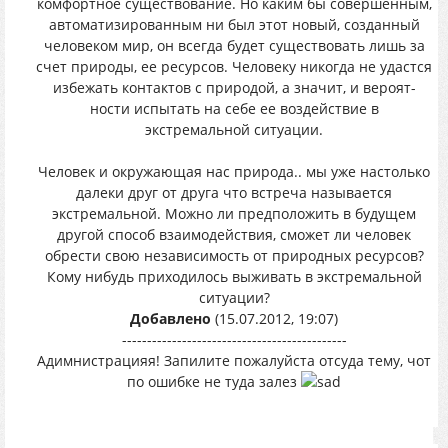
комфортное существование. Но каким бы совершенным,
автоматизированным ни был этот новый, созданный
человеком мир, он всегда будет существовать лишь за
счет природы, ее ресурсов. Человеку никог­да не удастся
избежать контактов с природой, а значит, и вероят­
ности испытать на себе ее воздействие в
экстремальной ситуации.
Человек и окружающая нас природа.. мы уже настолько
далеки друг от друга что встреча называется
экстремальной. Можно ли предположить в будущем
другой способ взаимодействия, сможет ли человек
обрести свою независимость от природных ресурсов?
Кому нибудь приходилось выживать в экстремальной
ситуации?
Добавлено
(15.07.2012, 19:07)
---------------------------------------------
Адимнистрацияя! Запилите пожалуйста отсуда тему, чот
по ошибке не туда залез