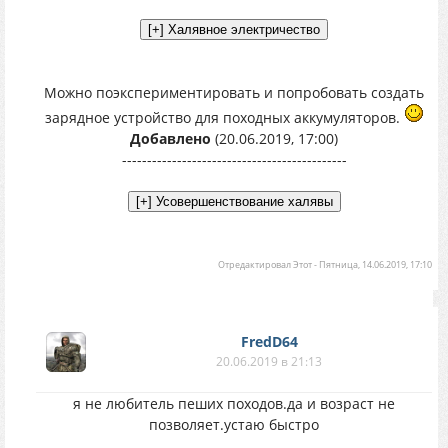
Можно поэкспериментировать и попробовать создать
зарядное устройство для походных аккумуляторов.
Добавлено
(20.06.2019, 17:00)
---------------------------------------------
Отредактировал
Этот
-
Пятница, 14.06.2019, 17:10
FredD64
20.06.2019 в 21:13
я не любитель пеших походов.да и возраст не
позволяет.устаю быстро