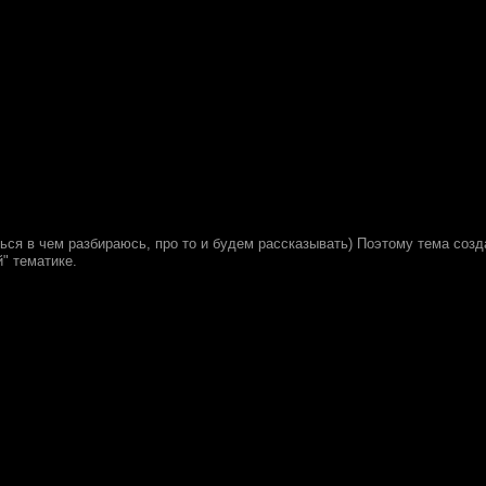
ться в чем разбираюсь, про то и будем рассказывать) Поэтому тема созд
" тематике.