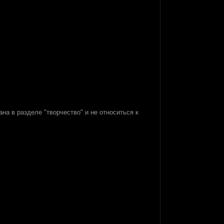
ана в разделе "творчество" и не относиться к