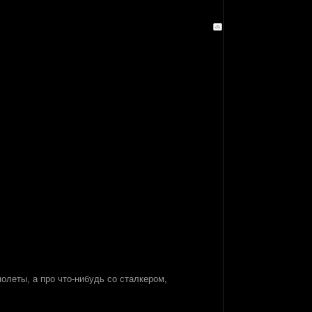
олеты, а про что-нибудь со сталкером,