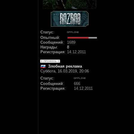
Статус
:
Опытный
:
Сообщений
:
1689
Награды
:
8
Регистрация
:
14.12.2011
Злобная реклама
Суббота, 16.03.2019, 20:06
Статус
:
Сообщений
:
666
Регистрация
:
14.12.2011