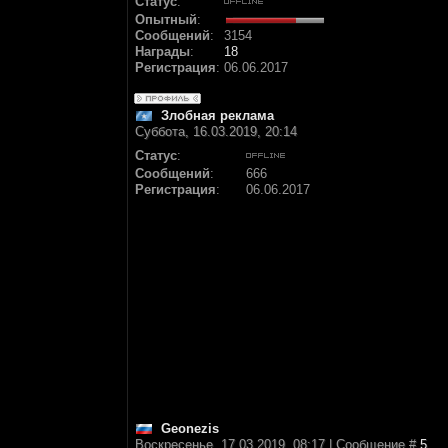
Статус
:
Опытный
:
Сообщений
:
3154
Награды
:
18
Регистрация
:
06.06.2017
Злобная реклама
Суббота, 16.03.2019, 20:14
Статус
:
Сообщений
:
666
Регистрация
:
06.06.2017
Geonezis
Воскресенье, 17.03.2019, 08:17 | Сообщение #
5