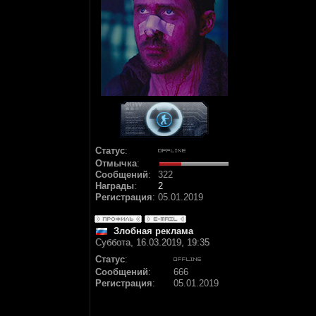
Статус
:
Отмычка
:
Сообщений
:
322
Награды
:
2
Регистрация
:
05.01.2019
Злобная реклама
Суббота, 16.03.2019, 19:35
Статус
:
Сообщений
:
666
Регистрация
:
05.01.2019