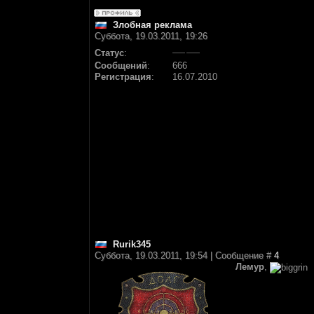
Злобная реклама
Суббота, 19.03.2011, 19:26
Статус
:
Сообщений
:
666
Регистрация
:
16.07.2010
Rurik345
Суббота, 19.03.2011, 19:54 | Сообщение #
4
Лемур
,