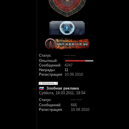
Статус
:
Опытный
:
Сообщений
:
4247
Награды
:
11
Регистрация
:
10.09.2010
Злобная реклама
Суббота, 19.03.2011, 19:54
Статус
:
Сообщений
:
666
Регистрация
:
10.09.2010