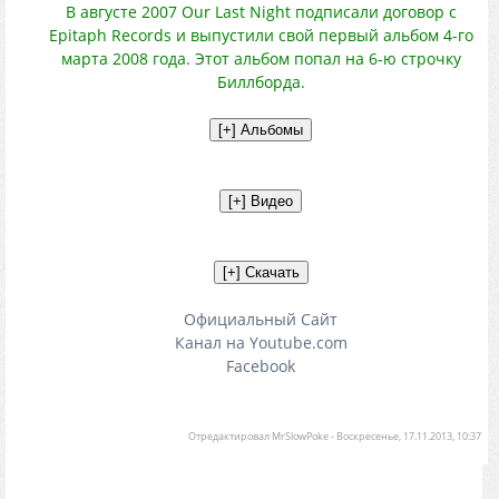
В августе 2007 Our Last Night подписали договор с
Epitaph Records и выпустили свой первый альбом 4-го
марта 2008 года. Этот альбом попал на 6-ю строчку
Биллборда.
Официальный Сайт
Канал на Youtube.com
Facebook
Отредактировал
MrSlowPoke
-
Воскресенье, 17.11.2013, 10:37