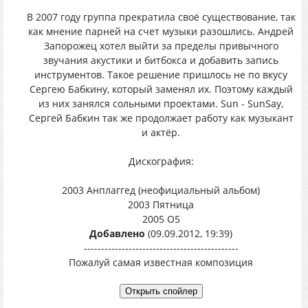
В 2007 году группа прекратила своё существование, так
как мнение парней на счет музыки разошлись. Андрей
Запорожец хотел выйти за пределы привычного
звучания акустики и битбокса и добавить запись
инструментов. Такое решение пришлось не по вкусу
Сергею Бабкину, который заменял их. Поэтому каждый
из них занялся сольными проектами. Sun - SunSay,
Сергей Бабкин так же продолжает работу как музыкант
и актёр.
Дискография:
2003 Анплаггед (неофициальный альбом)
2003 Пятница
2005 О5
Добавлено
(09.09.2012, 19:39)
---------------------------------------------
Пожалуй самая известная композиция