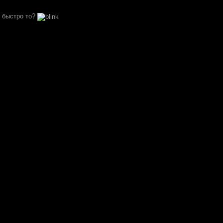
к быстро то?