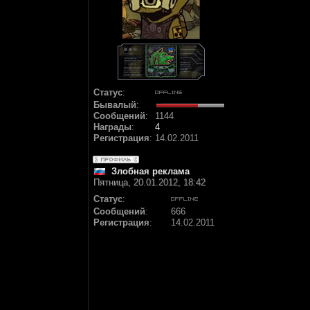
Статус
:
Бывалый
:
Сообщений
:
1144
Награды
:
4
Регистрация
:
14.02.2011
Злобная реклама
Пятница, 20.01.2012, 18:42
Статус
:
Сообщений
:
666
Регистрация
:
14.02.2011