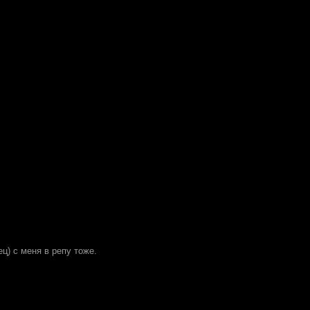
ец) с меня в репу тоже.