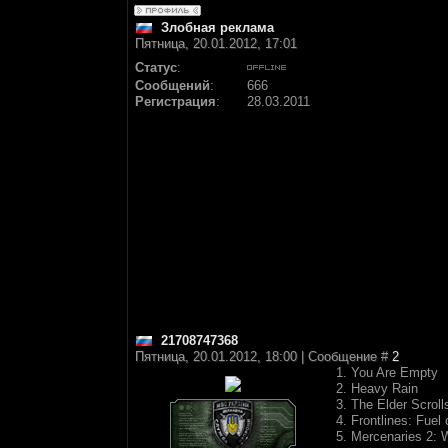
Злобная реклама
Пятница, 20.01.2012, 17:01
Статус
:
Сообщений
:
666
Регистрация
:
28.03.2011
21708747368
Пятница, 20.01.2012, 18:00 | Сообщение #
2
1. You Are Empty
2. Heavy Rain
3. The Elder Scroll
4. Frontlines: Fuel
5. Mercenaries 2: 