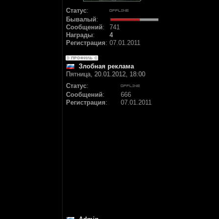
Статус
:
Бывалый
:
Сообщений
:
741
Награды
:
4
Регистрация
:
07.01.2011
Злобная реклама
Пятница, 20.01.2012, 18:00
Статус
:
Сообщений
:
666
Регистрация
:
07.01.2011