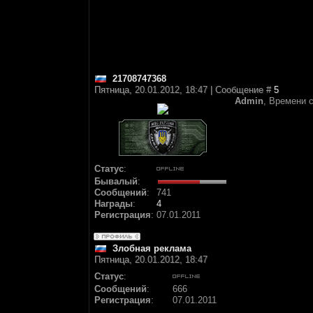
21708747368
Пятница, 20.01.2012, 18:47 | Сообщение #
5
Admin
, Времени 
Статус
:
Бывалый
:
Сообщений
:
741
Награды
:
4
Регистрация
:
07.01.2011
Злобная реклама
Пятница, 20.01.2012, 18:47
Статус
:
Сообщений
:
666
Регистрация
:
07.01.2011