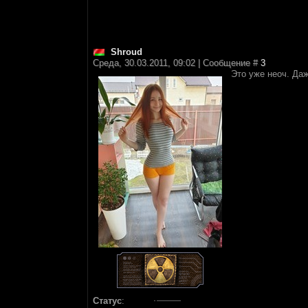
Shroud
Среда, 30.03.2011, 09:02 | Сообщение #
3
Это уже неоч. Да
Статус
: