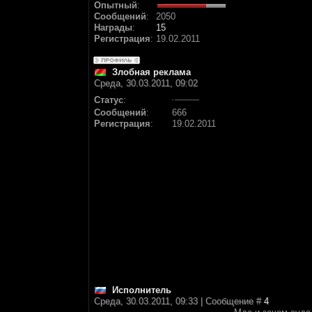
Опытный
:
Сообщений
:
2050
Награды
:
15
Регистрация
:
19.02.2011
Злобная реклама
Среда, 30.03.2011, 09:02
Статус
:
Сообщений
:
666
Регистрация
:
19.02.2011
Исполнитель
Среда, 30.03.2011, 09:33 | Сообщение #
4