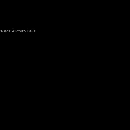
же для Чистого Неба.