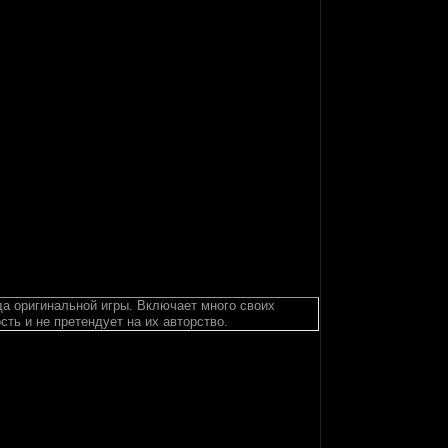
да оригинальной игры. Включает много своих
ть и не претендует на их авторство.