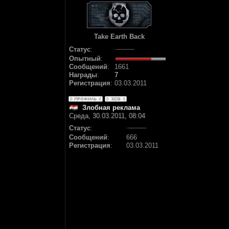
Take Earth Back
Статус
:
Опытный
:
Сообщений
:
1661
Награды
:
7
Регистрация
:
03.03.2011
Злобная реклама
Среда, 30.03.2011, 08:04
Статус
:
Сообщений
:
666
Регистрация
:
03.03.2011