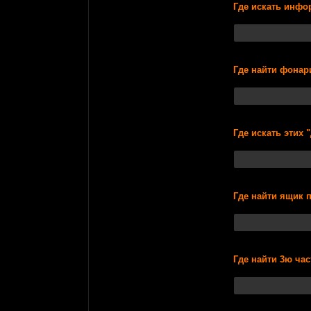
Где искать инфо
Где найти фонар
Где искать этих 
Где найти ящик 
Где найти 3ю час