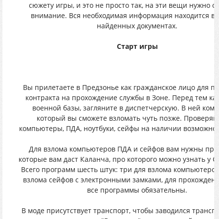
сюжету игры, и это не просто так, на эти вещи нужно 
внимание. Вся необходимая информация находится в 
найденных документах.
Старт игры
Вы прилетаете в Предзонье как гражданское лицо для п
контракта на прохождение службы в Зоне. Перед тем ка
военной базы, загляните в диспетчерскую. В ней ком
который вы сможете взломать чуть позже. Проверяй
компьютеры, ПДА, ноутбуки, сейфы на наличии возможнос
Для взлома компьютеров ПДА и сейфов вам нужны про
которые вам даст Каланча, про которого можно узнать у 
Всего программ шесть штук: три для взлома компьютеров
взлома сейфов с электронными замками, для прохождени
все программы обязательны.
В моде присутствует транспорт, чтобы заводился транспо