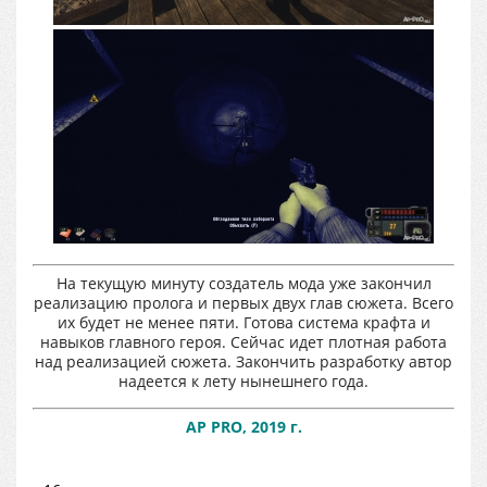
На текущую минуту создатель мода уже закончил
реализацию пролога и первых двух глав сюжета. Всего
их будет не менее пяти. Готова система крафта и
навыков главного героя. Сейчас идет плотная работа
над реализацией сюжета. Закончить разработку автор
надеется к лету нынешнего года.
AP PRO, 2019 г.