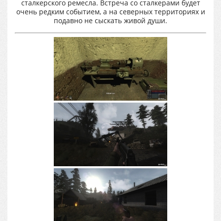
сталкерского ремесла. Встреча со сталкерами будет
очень редким событием, а на северных территориях и
подавно не сыскать живой души.