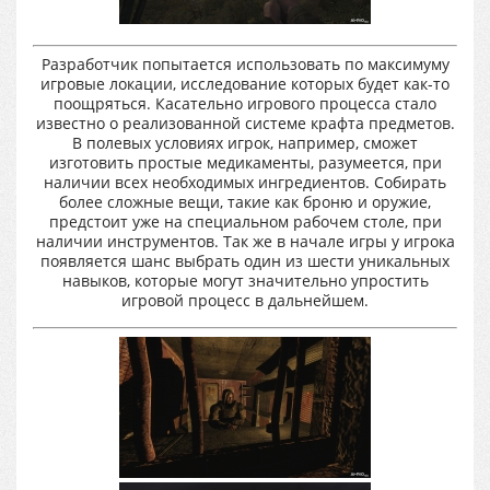
Разработчик попытается использовать по максимуму
игровые локации, исследование которых будет как-то
поощряться. Касательно игрового процесса стало
известно о реализованной системе крафта предметов.
В полевых условиях игрок, например, сможет
изготовить простые медикаменты, разумеется, при
наличии всех необходимых ингредиентов. Собирать
более сложные вещи, такие как броню и оружие,
предстоит уже на специальном рабочем столе, при
наличии инструментов. Так же в начале игры у игрока
появляется шанс выбрать один из шести уникальных
навыков, которые могут значительно упростить
игровой процесс в дальнейшем.