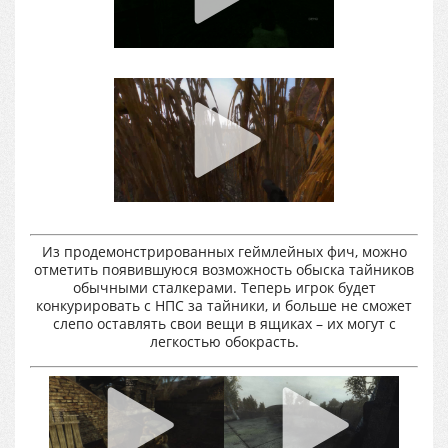
Из продемонстрированных геймлейных фич, можно
отметить появившуюся возможность обыска тайников
обычными сталкерами. Теперь игрок будет
конкурировать с НПС за тайники, и больше не сможет
слепо оставлять свои вещи в ящиках – их могут с
легкостью обокрасть.