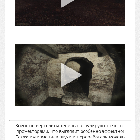
Военные вертолеты теперь патрулируют ночью с
прожекторами, что выглядит особенно эффектно!
Также им изменили звуки и переработали модель