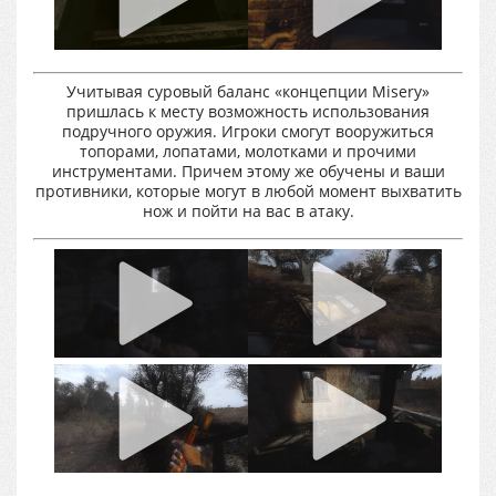
Учитывая суровый баланс «концепции Misery»
пришлась к месту возможность использования
подручного оружия. Игроки смогут вооружиться
топорами, лопатами, молотками и прочими
инструментами. Причем этому же обучены и ваши
противники, которые могут в любой момент выхватить
нож и пойти на вас в атаку.