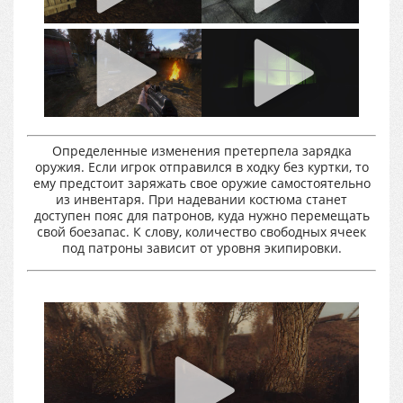
Определенные изменения претерпела зарядка
оружия. Если игрок отправился в ходку без куртки, то
ему предстоит заряжать свое оружие самостоятельно
из инвентаря. При надевании костюма станет
доступен пояс для патронов, куда нужно перемещать
свой боезапас. К слову, количество свободных ячеек
под патроны зависит от уровня экипировки.