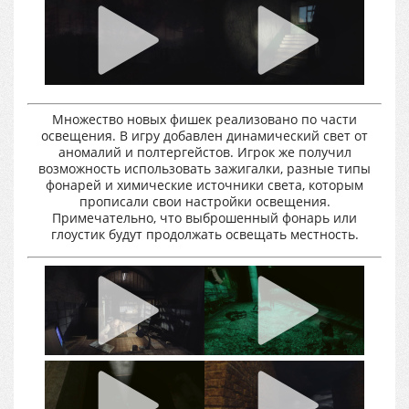
Множество новых фишек реализовано по части
освещения. В игру добавлен динамический свет от
аномалий и полтергейстов. Игрок же получил
возможность использовать зажигалки, разные типы
фонарей и химические источники света, которым
прописали свои настройки освещения.
Примечательно, что выброшенный фонарь или
глоустик будут продолжать освещать местность.