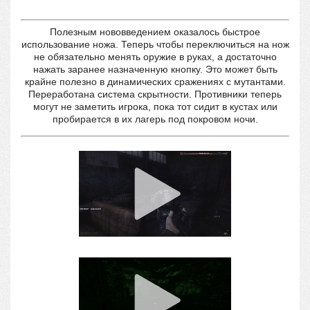
Полезным нововведением оказалось быстрое
использование ножа. Теперь чтобы переключиться на нож
не обязательно менять оружие в руках, а достаточно
нажать заранее назначенную кнопку. Это может быть
крайне полезно в динамических сражениях с мутантами.
Переработана система скрытности. Противники теперь
могут не заметить игрока, пока тот сидит в кустах или
пробирается в их лагерь под покровом ночи.