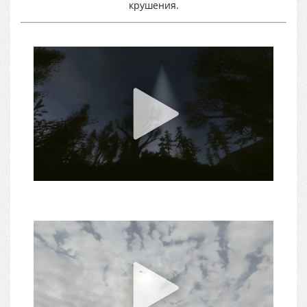
крушения.